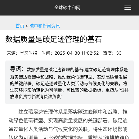
全球碳中和网
切
换
导
首页
>
碳中和新闻资讯
航
数据质量是碳足迹管理的基石
来源：学习时报
时间：2025-04-30 11:02:52
热度：
33
数据质量是碳足迹管理的基石:建立碳足迹管理体系是
落实碳达峰碳中和战略、推动绿色低碳转型、实现高质量发展
的关键部署。碳足迹通过量化人类活动与气候变化的关联，将
生态环境影响转化为可测量、可比较的数据指标，重塑从“谁排
放谁负责”到“谁消费谁负责”
建立碳足迹管理体系是落实碳达峰碳中和战略、推
动绿色低碳转型、实现高质量发展的关键部署。碳足迹
通过量化人类活动与气候变化的关联，将生态环境影响
转化为可测量、可比较的数据指标，重塑从“谁排放谁负