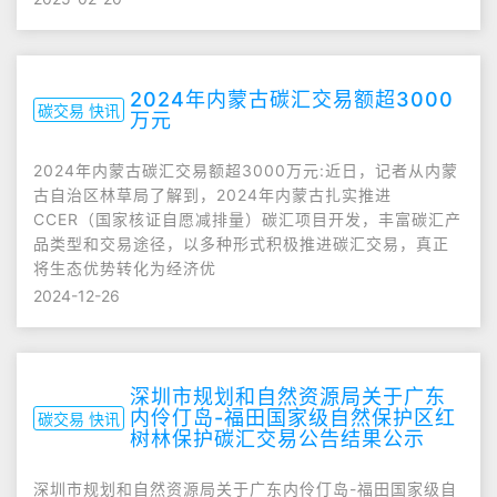
2024年内蒙古碳汇交易额超3000
碳交易 快讯
万元
2024年内蒙古碳汇交易额超3000万元:近日，记者从内蒙
古自治区林草局了解到，2024年内蒙古扎实推进
CCER（国家核证自愿减排量）碳汇项目开发，丰富碳汇产
品类型和交易途径，以多种形式积极推进碳汇交易，真正
将生态优势转化为经济优
2024-12-26
深圳市规划和自然资源局关于广东
内伶仃岛-福田国家级自然保护区红
碳交易 快讯
树林保护碳汇交易公告结果公示
深圳市规划和自然资源局关于广东内伶仃岛-福田国家级自