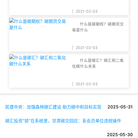
|
2021-02-03
什么是碳期权？碳期货交
易是什么
|
2021-02-03
什么是碳汇？碳汇和二氧
化碳什么关系
|
2021-02-03
民建中央：加强森林碳汇建设 助力碳中和目标实现
2025-05-31
碳汇投资“锁”在系统里，甘肃碳交回应：系会员单位违规操作
2025-05-30