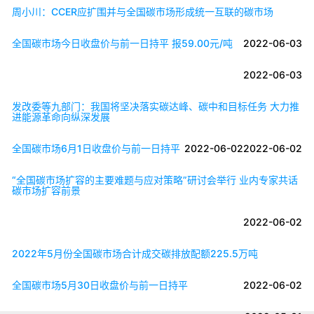
周小川：CCER应扩围并与全国碳市场形成统一互联的碳市场
全国碳市场今日收盘价与前一日持平 报59.00元/吨
2022-06-03
2022-06-03
发改委等九部门：我国将坚决落实碳达峰、碳中和目标任务 大力推
进能源革命向纵深发展
全国碳市场6月1日收盘价与前一日持平
2022-06-02
2022-06-02
“全国碳市场扩容的主要难题与应对策略”研讨会举行 业内专家共话
碳市场扩容前景
2022-06-02
2022年5月份全国碳市场合计成交碳排放配额225.5万吨
全国碳市场5月30日收盘价与前一日持平
2022-06-02