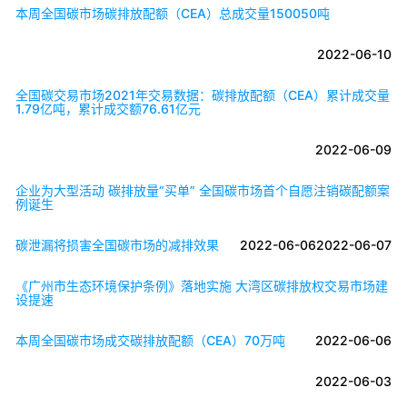
本周全国碳市场碳排放配额（CEA）总成交量150050吨
2022-06-10
全国碳交易市场2021年交易数据：碳排放配额（CEA）累计成交量
1.79亿吨，累计成交额76.61亿元
2022-06-09
企业为大型活动 碳排放量“买单” 全国碳市场首个自愿注销碳配额案
例诞生
碳泄漏将损害全国碳市场的减排效果
2022-06-06
2022-06-07
《广州市生态环境保护条例》落地实施 大湾区碳排放权交易市场建
设提速
本周全国碳市场成交碳排放配额（CEA）70万吨
2022-06-06
2022-06-03