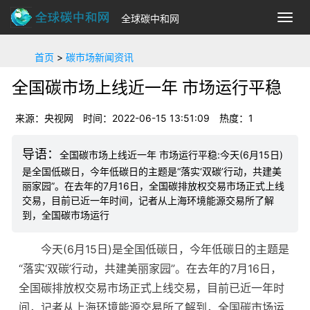
全球碳中和网
切
换
导
首页
>
碳市场新闻资讯
航
全国碳市场上线近一年 市场运行平稳
来源：央视网
时间：2022-06-15 13:51:09
热度：1
全国碳市场上线近一年 市场运行平稳:今天(6月15日)
是全国低碳日，今年低碳日的主题是“落实‘双碳’行动，共建美
丽家园”。在去年的7月16日，全国碳排放权交易市场正式上线
交易，目前已近一年时间，记者从上海环境能源交易所了解
到，全国碳市场运行
今天(6月15日)是全国低碳日，今年低碳日的主题是
“落实‘双碳’行动，共建美丽家园”。在去年的7月16日，
全国碳排放权交易市场正式上线交易，目前已近一年时
间，记者从上海环境能源交易所了解到，全国碳市场运