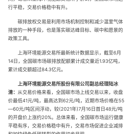
行平稳，交易价格稳中有升。
碳排放权交易是利用市场机制控制和减少温室气体
排放的一种手段，也是落实碳达峰目标、碳中和愿景的
政策工具。
上海环境能源交易所最新统计数据显示，截至6月
14日，全国碳市场碳排放配额累计成交量近1.93亿吨，
累计成交额超过84.3亿元。
上海环境能源交易所股份有限公司副总经理陆冰
清：
从交易价格来看，全国碳市场上线交易以来，收盘
价最低41元/吨，最高达到62元/吨，近期市场价格在55
—60元/吨区间浮动，较(2021年)7月16日首日48元/吨
的开盘价上涨约20%。总体来看，全国碳市场运行健康
平稳有序，交易价格稳中有升，交易市场促进企业减排