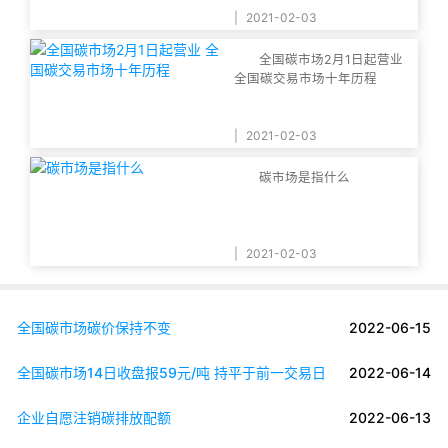
|
2021-02-03
全国碳市场2月1日起营业
全国碳交易市场十年历程
|
2021-02-03
碳市场是指什么
|
2021-02-03
全国碳市场碳价保持不变
2022-06-15
全国碳市场14日收盘报59元/吨 持平于前一交易日
2022-06-14
企业自愿注销碳排放配额
2022-06-13