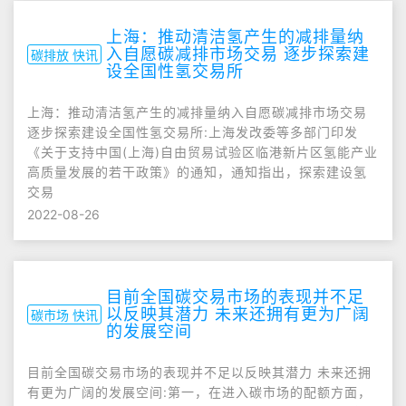
上海：推动清洁氢产生的减排量纳
入自愿碳减排市场交易 逐步探索建
碳排放 快讯
设全国性氢交易所
上海：推动清洁氢产生的减排量纳入自愿碳减排市场交易
逐步探索建设全国性氢交易所:上海发改委等多部门印发
《关于支持中国(上海)自由贸易试验区临港新片区氢能产业
高质量发展的若干政策》的通知，通知指出，探索建设氢
交易
2022-08-26
目前全国碳交易市场的表现并不足
以反映其潜力 未来还拥有更为广阔
碳市场 快讯
的发展空间
目前全国碳交易市场的表现并不足以反映其潜力 未来还拥
有更为广阔的发展空间:第一，在进入碳市场的配额方面，