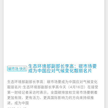
生态环境部副部长李高：碳市场要
碳市场 快讯
成为中国应对气候变化靓丽名片
生态环境部副部长李高：碳市场要成为中国应对气候变化
靓丽名片:生态环境部副部长李高今天（4月16日）在接受
第一财经记者采访时表示，全国碳排放权交易市场要朝着
更加有效、更有活力、更具国际影响力的方向来持续推
进，成为中国