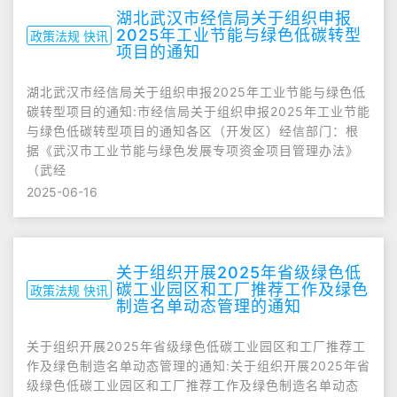
湖北武汉市经信局关于组织申报
2025年工业节能与绿色低碳转型
政策法规 快讯
项目的通知
湖北武汉市经信局关于组织申报2025年工业节能与绿色低
碳转型项目的通知:市经信局关于组织申报2025年工业节能
与绿色低碳转型项目的通知各区（开发区）经信部门：根
据《武汉市工业节能与绿色发展专项资金项目管理办法》
（武经
2025-06-16
关于组织开展2025年省级绿色低
碳工业园区和工厂推荐工作及绿色
政策法规 快讯
制造名单动态管理的通知
关于组织开展2025年省级绿色低碳工业园区和工厂推荐工
作及绿色制造名单动态管理的通知:关于组织开展2025年省
级绿色低碳工业园区和工厂推荐工作及绿色制造名单动态