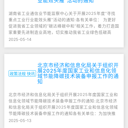
业能效头雁”活动的通知
湖南省工业通信业节能监察中心关于开展2025年度“寻找
重点工业行业能效头雁”活动的通知:各有关单位： 为更好
促进我省工业领域的“碳达峰碳中和”相关工作，着力打造国
家重要先进制造业高地，切实推动我省工业绿色低碳高
2025-05-14
北京市经济和信息化局关于组织开
展2025年度国家工业和信息化领
政策法规 快讯
域节能降碳技术装备申报工作的通
知
北京市经济和信息化局关于组织开展2025年度国家工业和
信息化领域节能降碳技术装备申报工作的通知:北京市经济
和信息化局关于组织开展2025年度国家工业和信息化领域
节能降碳技术装备申报工作的通知各有关单位：为加快推
2025-05-13