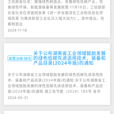
工信部金壮龙：做强绿色制造业，发展绿色低碳产业，完
善绿色环保、新能源装备等发展政策:11月16日，工信部部
长金壮龙在求是网发表《进一步全面深化工业和信息化领
域改革 为推进新型工业化注入强大动力》。其中提出，完
善制造业
2024-11-18
关于公布湖南省工业领域鼓励发展
的绿色低碳先进适用技术、装备和
政策法规 快讯
产品目录(2024年版)的通知
关于公布湖南省工业领域鼓励发展的绿色低碳先进适用技
术、装备和产品目录(2024年版)的通知:关于公布湖南省工
业领域鼓励发展的绿色低碳先进适用技术、装备和产品目
录(2024年版)的通知 湘工信节能〔2024〕185号 各市
2024-05-31