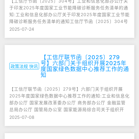
【工信厅节函〔2025〕304号】工业和信息化部办公厅关
于印发2025年度国家工业节能降碳诊断服务任务清单的通
知:工业和信息化部办公厅关于印发2025年度国家工业节能
降碳诊断服务任务清单的通知工信厅节函〔2025〕304号
2025-07-24
【工信厅联节函〔2025〕279
号】六部门关于组织开展2025年
政策法规 快讯
度国家绿色数据中心推荐工作的通
知
【工信厅联节函〔2025〕279号】六部门关于组织开展
2025年度国家绿色数据中心推荐工作的通知:工业和信息化
部办公厅 国家发展改革委办公厅 商务部办公厅 金融监管
总局办公厅 国管局办公室 国家能源局综合司关于组织开
2025-07-08