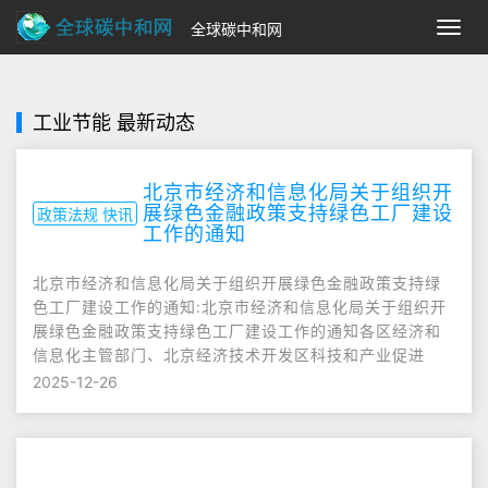
全球碳中和网
切
换
导
航
工业节能 最新动态
北京市经济和信息化局关于组织开
展绿色金融政策支持绿色工厂建设
政策法规 快讯
工作的通知
北京市经济和信息化局关于组织开展绿色金融政策支持绿
色工厂建设工作的通知:北京市经济和信息化局关于组织开
展绿色金融政策支持绿色工厂建设工作的通知各区经济和
信息化主管部门、北京经济技术开发区科技和产业促进
2025-12-26