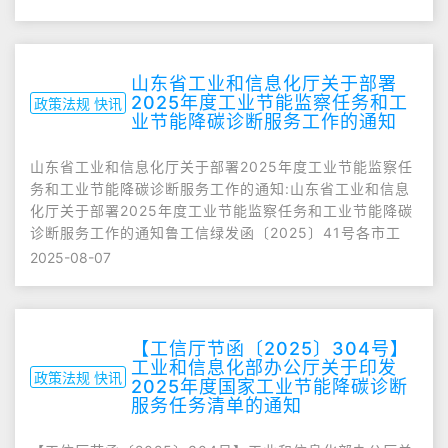
山东省工业和信息化厅关于部署
2025年度工业节能监察任务和工
政策法规 快讯
业节能降碳诊断服务工作的通知
山东省工业和信息化厅关于部署2025年度工业节能监察任
务和工业节能降碳诊断服务工作的通知:山东省工业和信息
化厅关于部署2025年度工业节能监察任务和工业节能降碳
诊断服务工作的通知鲁工信绿发函〔2025〕41号各市工
2025-08-07
【工信厅节函〔2025〕304号】
工业和信息化部办公厅关于印发
政策法规 快讯
2025年度国家工业节能降碳诊断
服务任务清单的通知