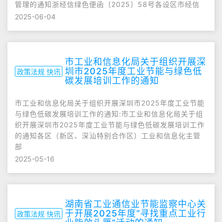
管理的通知浙经信绿色便函〔2025〕58号各设区市经信
2025-06-04
市工业和信息化局关于组织开展深
圳市2025年度工业节能与绿色低
政策法规 快讯
碳发展培训工作的通知
市工业和信息化局关于组织开展深圳市2025年度工业节能
与绿色低碳发展培训工作的通知:市工业和信息化局关于组
织开展深圳市2025年度工业节能与绿色低碳发展培训工作
的通知各区（新区、深汕特别合作区）工业和信息化主管
部
2025-05-16
湖南省工业通信业节能监察中心关
于开展2025年度“寻找重点工业行
政策法规 快讯