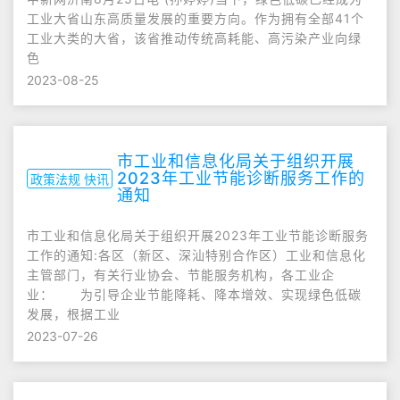
工业大省山东高质量发展的重要方向。作为拥有全部41个
工业大类的大省，该省推动传统高耗能、高污染产业向绿
色
2023-08-25
市工业和信息化局关于组织开展
2023年工业节能诊断服务工作的
政策法规 快讯
通知
市工业和信息化局关于组织开展2023年工业节能诊断服务
工作的通知:各区（新区、深汕特别合作区）工业和信息化
主管部门，有关行业协会、节能服务机构，各工业企
业： 为引导企业节能降耗、降本增效、实现绿色低碳
发展，根据工业
2023-07-26