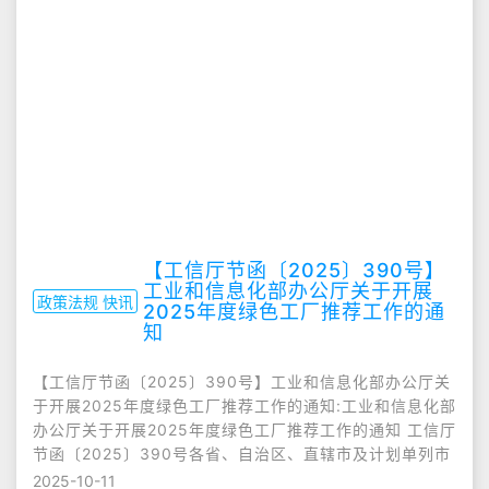
【工信厅节函〔2025〕390号】
工业和信息化部办公厅关于开展
政策法规 快讯
2025年度绿色工厂推荐工作的通
知
【工信厅节函〔2025〕390号】工业和信息化部办公厅关
于开展2025年度绿色工厂推荐工作的通知:工业和信息化部
办公厅关于开展2025年度绿色工厂推荐工作的通知 工信厅
节函〔2025〕390号各省、自治区、直辖市及计划单列市
2025-10-11