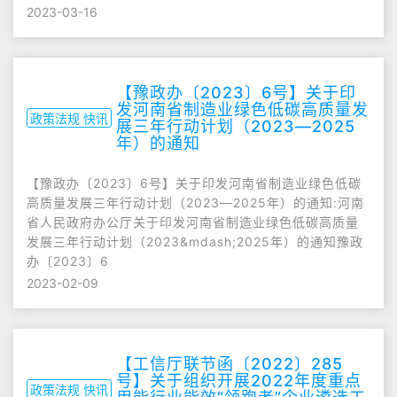
2023-03-16
【豫政办〔2023〕6号】关于印
发河南省制造业绿色低碳高质量发
政策法规 快讯
展三年行动计划（2023—2025
年）的通知
【豫政办〔2023〕6号】关于印发河南省制造业绿色低碳
高质量发展三年行动计划（2023—2025年）的通知:河南
省人民政府办公厅关于印发河南省制造业绿色低碳高质量
发展三年行动计划（2023&mdash;2025年）的通知豫政
办〔2023〕6
2023-02-09
【工信厅联节函〔2022〕285
号】关于组织开展2022年度重点
政策法规 快讯