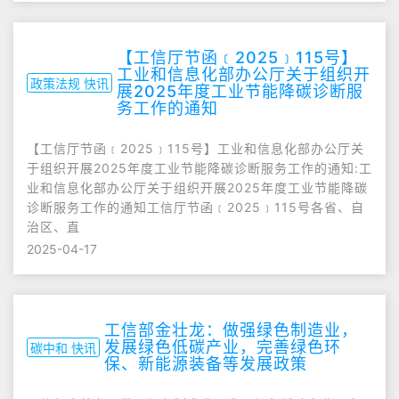
【工信厅节函﹝2025﹞115号】
工业和信息化部办公厅关于组织开
政策法规 快讯
展2025年度工业节能降碳诊断服
务工作的通知
【工信厅节函﹝2025﹞115号】工业和信息化部办公厅关
于组织开展2025年度工业节能降碳诊断服务工作的通知:工
业和信息化部办公厅关于组织开展2025年度工业节能降碳
诊断服务工作的通知工信厅节函﹝2025﹞115号各省、自
治区、直
2025-04-17
工信部金壮龙：做强绿色制造业，
发展绿色低碳产业，完善绿色环
碳中和 快讯
保、新能源装备等发展政策