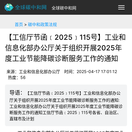
全球碳中和网
切
换
导
首页
>
碳中和政策法规
航
【工信厅节函﹝2025﹞115号】工业和
信息化部办公厅关于组织开展2025年
度工业节能降碳诊断服务工作的通知
来源：工业和信息化部办公厅
时间：2025-04-17 17:01:12
热度：
56
【工信厅节函﹝2025﹞115号】工业和信息化部办公
厅关于组织开展2025年度工业节能降碳诊断服务工作的通知:
工业和信息化部办公厅关于组织开展2025年度工业节能降碳诊
断服务工作的通知工信厅节函﹝2025﹞115号各省、自治区、
直辖市及计划