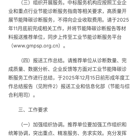
（三）组织开展服务。中标服务机构应按照工业企
业和重点行业节能诊断服务指南等相关要求，高质量开
展节能降碳诊断服务，不得向企业收取费用。请于2025
年11月底前完成相关工作，并将节能降碳诊断报告等材
料报送推荐单位，同步上传至工业节能诊断服务平台
（www.gmpsp.org.cn）。
（四）报送工作总结。请推荐单位从诊断数量、完
成质量、数据分析、企业反馈等方面对工业节能降碳诊
断服务工作进行总结，于2025年12月15日前形成年度工
作总结报告（见附件2）报送工业和信息化部（节能与综
合利用司）。
三、工作要求
（一）加强组织协调。推荐单位要加强工作组织和
统筹协调，突出重点、精准服务、务求实效。充分发挥