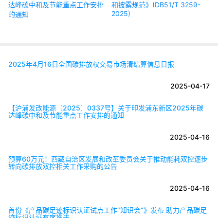
达峰碳中和及节能重点工作安排
和披露规范》(DB51/T 3259-
2025)
的通知
2025年4月16日全国碳排放权交易市场清结算信息日报
2025-04-17
【沪浦发改能源〔2025〕0337号】关于印发浦东新区2025年碳
达峰碳中和及节能重点工作安排的通知
2025-04-16
预算60万元！西藏自治区发展和改革委员会关于推动能耗双控逐步
转向碳排放双控相关工作采购的公告
2025-04-16
首份《产品碳足迹标识认证试点工作“知识会”》发布 助力产品碳足
迹标识认证有序推进