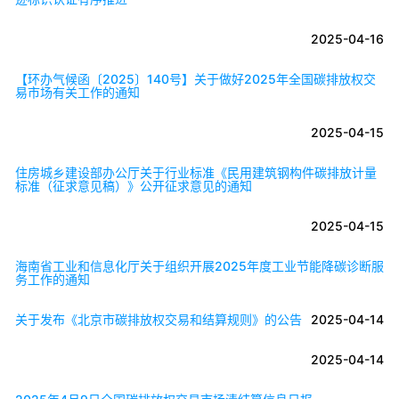
2025-04-16
【环办气候函〔2025〕140号】关于做好2025年全国碳排放权交
易市场有关工作的通知
2025-04-15
住房城乡建设部办公厅关于行业标准《民用建筑钢构件碳排放计量
标准（征求意见稿）》公开征求意见的通知
2025-04-15
海南省工业和信息化厅关于组织开展2025年度工业节能降碳诊断服
务工作的通知
关于发布《北京市碳排放权交易和结算规则》的公告
2025-04-14
2025-04-14