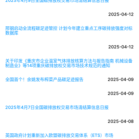
2025年4月9日全国碳排放权交易市场清结算信息日报
2025-04-12
邢钢启动全流程碳足迹管控 计划今年建立重点工序碳排放强度对标
数据库
2025-04-12
关于印发《重庆市企业温室气体排放核算方法与报告指南 机械设备
制造业》等14项重庆碳排放权交易市场技术规范的通知
全国首个！余姚发布榨菜产品碳足迹报告
2025-04-09
2025-04-09
2025年4月7日全国碳排放权交易市场清结算信息日报
2025-04-08
英国政府计划重新加入欧盟碳排放交易体系（ETS）市场