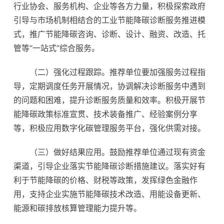
行业协会、服务机构、企业等各方力量，积极探索政府
引导与市场机制相结合的工业节能降碳诊断服务推进模
式，推广节能降碳咨询、诊断、设计、融资、改造、托
管等“一站式”综合服务。
（二）强化过程跟踪。推荐单位要加强服务过程指
导，定期调度任务开展情况，协调解决诊断服务中遇到
的问题和困难，提升诊断服务质量和效率。积极开展节
能降碳政策标准宣贯、技术装备推广、经验案例分享
等，积极应用数字化碳管理服务平台，强化供需对接。
（三）做好结果应用。鼓励推荐单位通过现有资金
渠道，引导企业落实节能降碳诊断措施建议。落实好有
利于节能降碳的价格、财税等政策，发挥绿色金融作
用，支持企业实施节能降碳技术改造、用能设备更新、
能源和碳排放核算管理能力提升等。