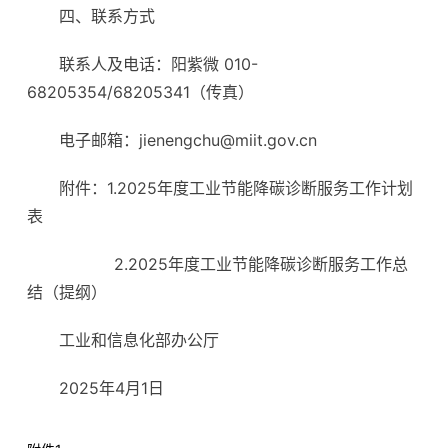
四、联系方式
联系人及电话：阳紫微 010-
68205354/68205341（传真）
电子邮箱：jienengchu@miit.gov.cn
附件：1.2025年度工业节能降碳诊断服务工作计划
表
2.2025年度工业节能降碳诊断服务工作总
结（提纲）
工业和信息化部办公厅
2025年4月1日