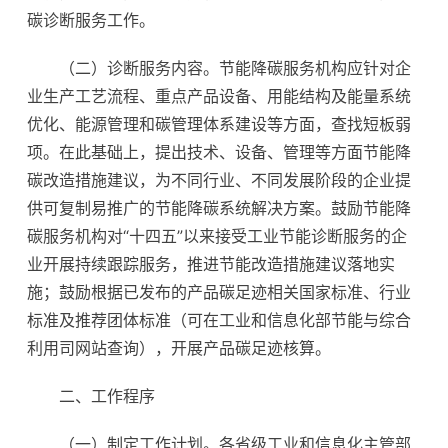
碳诊断服务工作。
（二）诊断服务内容。节能降碳服务机构应针对企
业生产工艺流程、重点产品设备、用能结构及能量系统
优化、能源管理和碳管理体系建设等方面，查找短板弱
项。在此基础上，提出技术、设备、管理等方面节能降
碳改造措施建议，为不同行业、不同发展阶段的企业提
供可复制易推广的节能降碳系统解决方案。鼓励节能降
碳服务机构对“十四五”以来接受工业节能诊断服务的企
业开展持续跟踪服务，推进节能改造措施建议落地实
施；鼓励根据已发布的产品碳足迹相关国家标准、行业
标准及推荐团体标准（可在工业和信息化部节能与综合
利用司网站查询），开展产品碳足迹核算。
二、工作程序
（一）制定工作计划。各省级工业和信息化主管部