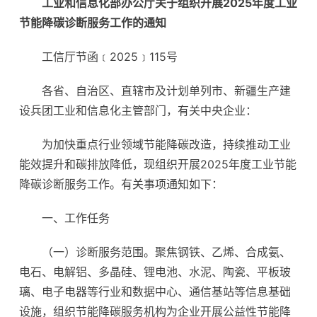
工业和信息化部办公厅关于组织开展2025年度工业
节能降碳诊断服务工作的通知
工信厅节函﹝2025﹞115号
各省、自治区、直辖市及计划单列市、新疆生产建
设兵团工业和信息化主管部门，有关中央企业：
为加快重点行业领域节能降碳改造，持续推动工业
能效提升和碳排放降低，现组织开展2025年度工业节能
降碳诊断服务工作。有关事项通知如下：
一、工作任务
（一）诊断服务范围。聚焦钢铁、乙烯、合成氨、
电石、电解铝、多晶硅、锂电池、水泥、陶瓷、平板玻
璃、电子电器等行业和数据中心、通信基站等信息基础
设施，组织节能降碳服务机构为企业开展公益性节能降