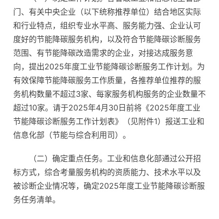
门、有关中央企业（以下统称推荐单位）结合地区实际
和行业特点，组织专业水平高、服务能力强、企业认可
度好的节能降碳服务机构，以及符合节能降碳诊断服务
范围、有节能降碳改造需求的企业，对接达成服务意
向，提出2025年度工业节能降碳诊断服务工作计划。为
有效保障节能降碳服务工作质量，各推荐单位推荐的服
务机构数量不超过3家、每家服务机构服务的企业数量不
超过10家。请于2025年4月30日前将《2025年度工业
节能降碳诊断服务工作计划表》（见附件1）报送工业和
信息化部（节能与综合利用司）。
（二）确定重点任务。工业和信息化部通过公开招
标方式，综合考量服务机构的资质能力、技术水平以及
被诊断企业情况等，确定2025年度工业节能降碳诊断服
务任务清单。