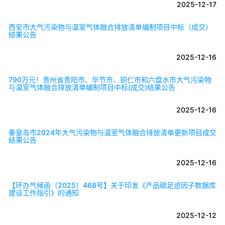
2025-12-17
西安市大气污染物与温室气体融合排放清单编制项目中标（成交）
结果公告
2025-12-16
790万元！贵州省贵阳市、毕节市、铜仁市和六盘水市大气污染物
与温室气体融合排放清单编制项目中标(成交)结果公告
2025-12-16
秦皇岛市2024年大气污染物与温室气体融合排放清单更新项目成交
结果公告
2025-12-16
【环办气候函〔2025〕468号】关于印发《产品碳足迹因子数据库
建设工作指引》的通知
2025-12-12