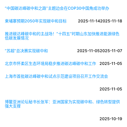
“中国碳达峰碳中和之路”主题边会在COP30中国角成功举办
柬埔寨预期2050年实现碳中和目标
2025-11-14
2025-11-18
推进碳达峰碳中和的主战场！“十四五”时期山东加快推进能源绿色
低碳发展情况
“苏超”总决赛实现碳中和
2025-11-05
2025-11-07
北京市怀柔区生态环境局稳步推进碳达峰碳中和工作
2025-11-05
上海市首批碳达峰碳中和试点示范建设项目召开工作交流会
2025-11-05
博鳌亚洲论坛秘书长张军：亚洲国家为实现碳中和、绿色转型提供
强大支撑
2025-10-19