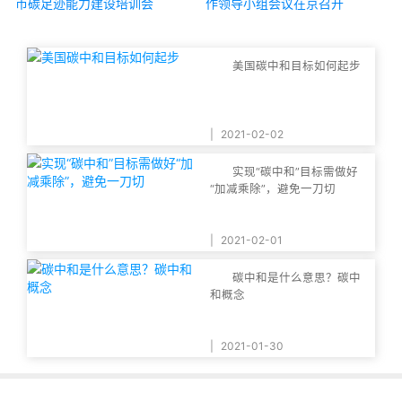
市碳足迹能力建设培训会
作领导小组会议在京召开
美国碳中和目标如何起步
|
2021-02-02
实现“碳中和”目标需做好
“加减乘除”，避免一刀切
|
2021-02-01
碳中和是什么意思？碳中
和概念
|
2021-01-30