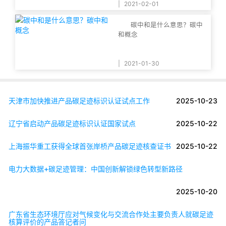
|
2021-02-01
碳中和是什么意思？碳中
和概念
|
2021-01-30
天津市加快推进产品碳足迹标识认证试点工作
2025-10-23
辽宁省启动产品碳足迹标识认证国家试点
2025-10-22
上海振华重工获得全球首张岸桥产品碳足迹核查证书
2025-10-22
电力大数据+碳足迹管理：中国创新解锁绿色转型新路径
2025-10-20
广东省生态环境厅应对气候变化与交流合作处主要负责人就碳足迹
核算评价的产品答记者问