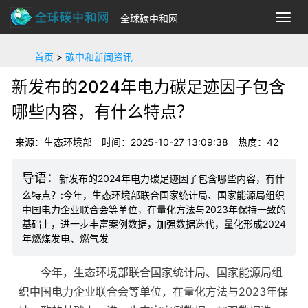
全球碳中和网
切
换
导
首页
>
碳中和新闻资讯
航
新发布的2024年电力碳足迹因子包含
哪些内容，有什么特点？
来源：生态环境部
时间：2025-10-27 13:09:38
热度：
42
新发布的2024年电力碳足迹因子包含哪些内容，有什
么特点？:今年，生态环境部联合国家统计局、国家能源局组织
中国电力企业联合会等单位，在量化方法与2023年保持一致的
基础上，进一步丰富案例数据，加强数据迭代，量化形成2024
年燃煤发电、燃气发
今年，生态环境部联合国家统计局、国家能源局组
织中国电力企业联合会等单位，在量化方法与2023年保