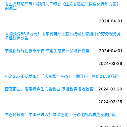
省生态环境厅等16部门关于印发《江苏省适应气候变化行动方案》
的通知
2024-04-01
采购预算86.8万元！山东省自然生态系统碳汇监测评价劳务服务竞
争性磋商公告
宁夏倡导绿色低碳祭扫 节地生态安葬呈增长趋势
2024-04-01
2024-03-29
小米SU7正式发布：「人车家全生态」全面开启，售价21.59万起
西藏那曲：发展绿色生态畜牧业 促进牧民增收致富
2024-03-29
2024-03-25
生态环境部：中国已进入加快绿色化、低碳化的高质量发展阶段