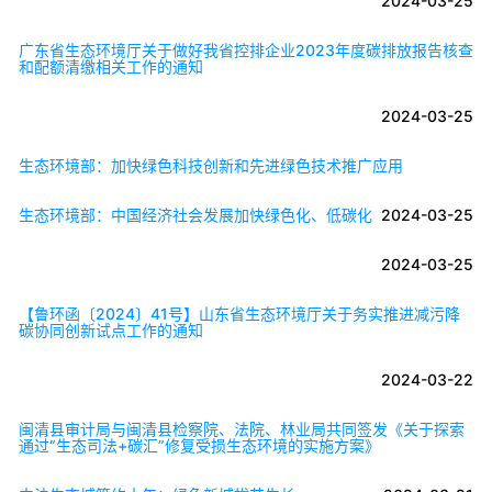
2024-03-25
广东省生态环境厅关于做好我省控排企业2023年度碳排放报告核查
和配额清缴相关工作的通知
2024-03-25
生态环境部：加快绿色科技创新和先进绿色技术推广应用
生态环境部：中国经济社会发展加快绿色化、低碳化
2024-03-25
2024-03-25
【鲁环函〔2024〕41号】山东省生态环境厅关于务实推进减污降
碳协同创新试点工作的通知
2024-03-22
闽清县审计局与闽清县检察院、法院、林业局共同签发《关于探索
通过“生态司法+碳汇”修复受损生态环境的实施方案》