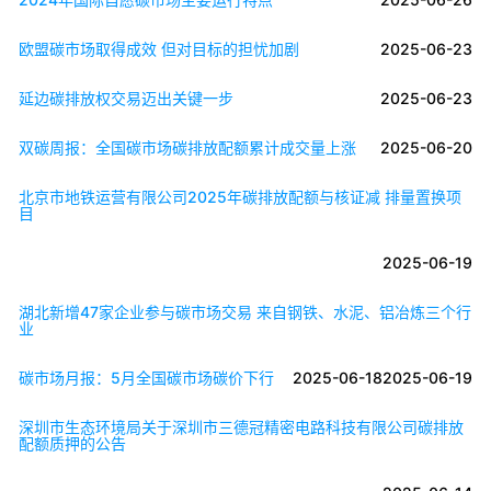
欧盟碳市场取得成效 但对目标的担忧加剧
2025-06-23
延边碳排放权交易迈出关键一步
2025-06-23
双碳周报：全国碳市场碳排放配额累计成交量上涨
2025-06-20
北京市地铁运营有限公司2025年碳排放配额与核证减 排量置换项
目
2025-06-19
湖北新增47家企业参与碳市场交易 来自钢铁、水泥、铝冶炼三个行
业
碳市场月报：5月全国碳市场碳价下行
2025-06-18
2025-06-19
深圳市生态环境局关于深圳市三德冠精密电路科技有限公司碳排放
配额质押的公告