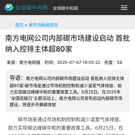
全球碳中和网
切
换
导
首页
>
碳市场新闻资讯
航
南方电网公司内部碳市场建设启动 首批
纳入控排主体超80家
来源：南方电网报
时间：2025-07-07 19:05:22
热度：
58
南方电网公司内部碳市场建设启动 首批纳入控排主体
超80家:碳市场是通过市场机制控制和减少温室气体排放、助
力实现碳达峰碳中和的重要政策工具。6月25日，在2025年
“全国低碳日”主题活动上，南方电网公司宣布启动内部碳市场
建设，将逐步开展碳排放
碳市场是通过市场机制控制和减少温室气体排放、
助力实现碳达峰碳中和的重要政策工具。6月25日，在