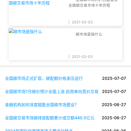
全国碳交易市场十年历程
|
2021-02-03
碳市场是指什么
|
2021-02-03
全国碳市场正式扩容，碳配额价格承压运行
2025-07-07
全国碳市场7月碳价预计全面上涨 启用单向竞价交易
2025-07-07
金融机构如何深度赋能全国碳市场建设？
2025-06-27
全国碳交易市场碳排放配额累计成交额440.5亿元
2025-06-27
2024年国际自愿碳市场主要运行特点
2025-06-26