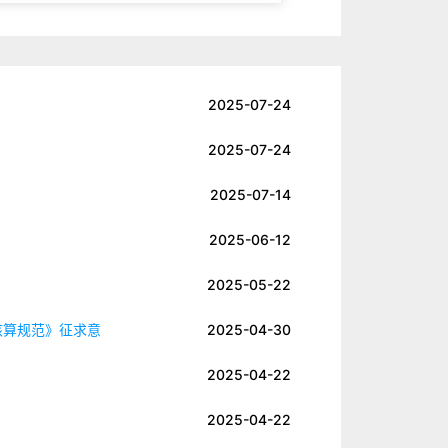
2025-07-24
2025-07-24
2025-07-14
2025-06-12
2025-05-22
核算规范》征求意
2025-04-30
2025-04-22
2025-04-22