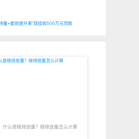
排量+能效提升率”双挂钩500万元贷款
什么是碳排放量？碳排放量怎么计算