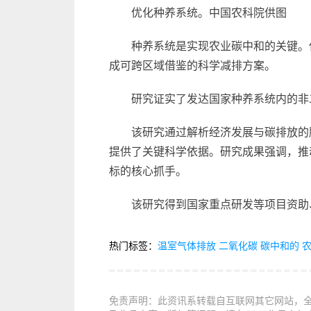
优化种养系统。中国农科院供图
种养系统是实现农业碳中和的关键。
成可跨区域借鉴的科学减排方案。
研究证实了发达国家种养系统内的非
该研究通过解析经济发展与碳排放的脱
提供了关键科学依据。研究成果强调，推
标的核心抓手。
该研究得到国家重点研发等项目资助
热门标签：
温室气体排放
二氧化碳
碳中和的
免责声明：此资讯系转载自互联网其它网站，