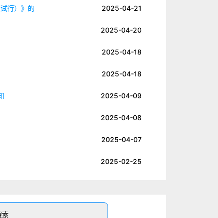
（试行）》的
2025-04-21
2025-04-20
2025-04-18
2025-04-18
知
2025-04-09
2025-04-08
2025-04-07
2025-02-25