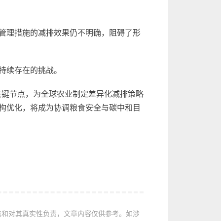
管理措施的减排效果仍不明确，阻碍了形
持续存在的挑战。
的关键节点，为全球农业制定差异化减排策略
构优化，将成为协调粮食安全与碳中和目
点和对其真实性负责，文章内容仅供参考。如涉