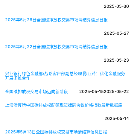
2025-05-30
2025年5月26日全国碳排放权交易市场清结算信息日报
2025-05-27
2025年5月22日全国碳排放权交易市场清结算信息日报
2025-05-23
兴业银行绿色金融部/战略客户部副总经理 陈亚芹：优化金融服务
开展多维合作
全国碳排放权交易市场迈向新阶段
2025-05-15
2025-05-22
上海清算所中国碳排放权配额现货挂牌协议价格指数最新数据库
2025-05-14
2025年5月13日全国碳排放权交易市场清结算信息日报