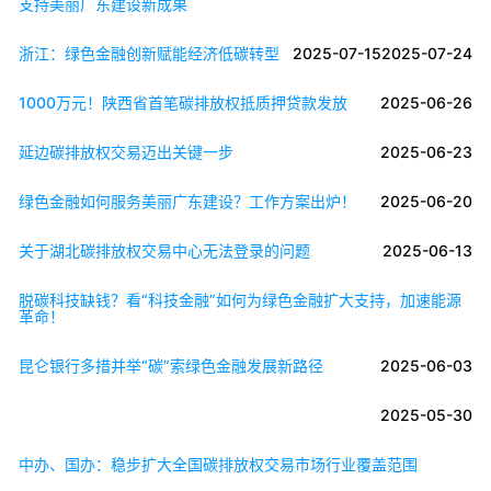
支持美丽广东建设新成果
浙江：绿色金融创新赋能经济低碳转型
2025-07-15
2025-07-24
1000万元！陕西省首笔碳排放权抵质押贷款发放
2025-06-26
延边碳排放权交易迈出关键一步
2025-06-23
绿色金融如何服务美丽广东建设？工作方案出炉！
2025-06-20
关于湖北碳排放权交易中心无法登录的问题
2025-06-13
脱碳科技缺钱？看“科技金融”如何为绿色金融扩大支持，加速能源
革命！
昆仑银行多措并举“碳”索绿色金融发展新路径
2025-06-03
2025-05-30
中办、国办：稳步扩大全国碳排放权交易市场行业覆盖范围