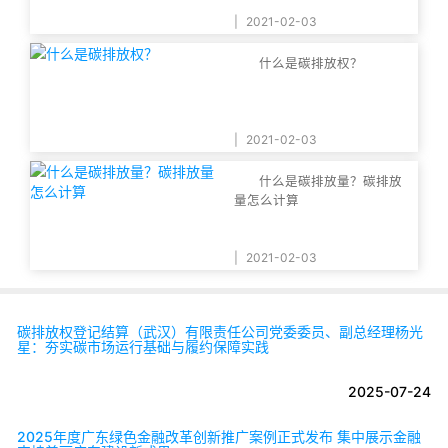
|
2021-02-03
什么是碳排放权？
|
2021-02-03
什么是碳排放量？碳排放
量怎么计算
|
2021-02-03
碳排放权登记结算（武汉）有限责任公司党委委员、副总经理杨光
星：夯实碳市场运行基础与履约保障实践
2025-07-24
2025年度广东绿色金融改革创新推广案例正式发布 集中展示金融