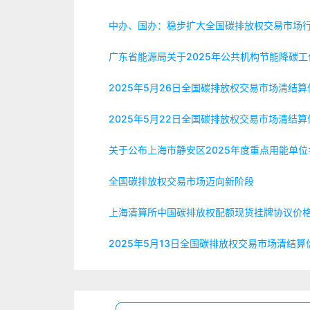
中办、国办：稳步扩大全国碳排放权交易市场
广东省能源局关于2025年公共机构节能降碳
2025年5月26日全国碳排放权交易市场清结
2025年5月22日全国碳排放权交易市场清结
关于公布上海市静安区2025年度重点用能单
全国碳排放权交易市场迈向新阶段
上海清算所中国碳排放权配额现货挂牌协议价
2025年5月13日全国碳排放权交易市场清结算