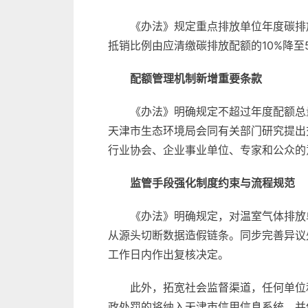
《办法》规定重点排放单位年度碳排放
抵销比例由应清缴碳排放配额的10%降至
配额管理机制新增重要条款
《办法》明确规定不超过年度配额总
天津市生态环境局会同有关部门研究提出
行业协会、企业事业单位、专家和公众的
监管手段强化制度约束与流程规范
《办法》明确规定，对温室气体排放
从源头切断数据造假链条。同步完善异议
工作日内作出复核决定。
此外，拓宽社会监督渠道，任何单位
政处罚的将纳入天津市信用信息系统，并