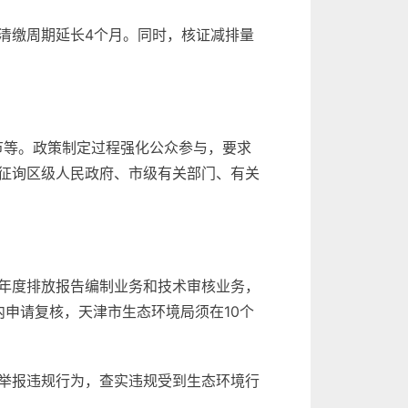
，清缴周期延长4个月。同时，核证减排量
节等。政策制定过程强化公众参与，要求
征询区级人民政府、市级有关部门、有关
年度排放报告编制业务和技术审核业务，
申请复核，天津市生态环境局须在10个
举报违规行为，查实违规受到生态环境行