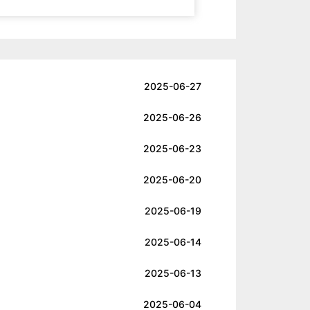
2025-06-27
2025-06-26
2025-06-23
2025-06-20
2025-06-19
2025-06-14
2025-06-13
2025-06-04