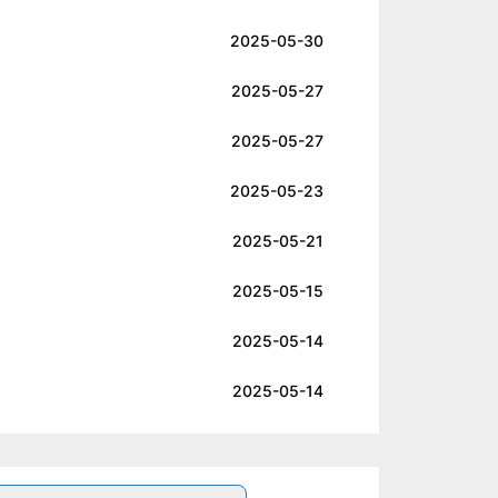
2025-05-30
2025-05-27
2025-05-27
2025-05-23
2025-05-21
2025-05-15
2025-05-14
2025-05-14