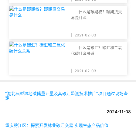
什么是碳期权？碳期货交
易是什么
|
2021-02-03
什么是碳汇？碳汇和二氧
化碳什么关系
|
2021-02-03
“湖北典型湿地碳储量计量及其碳汇监测技术推广”项目通过现场查
定
2024-11-08
重庆黔江区：探索开发林业碳汇交易 实现生态产品价值