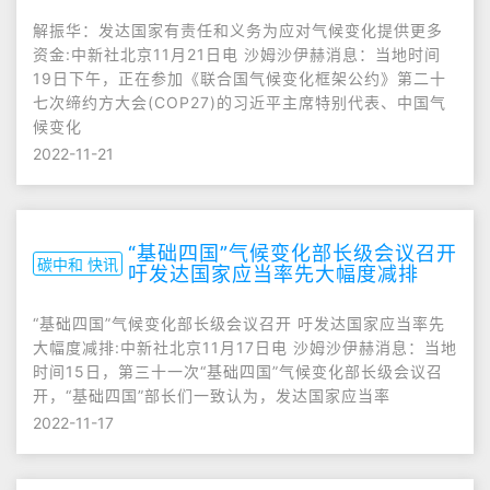
解振华：发达国家有责任和义务为应对气候变化提供更多
资金:中新社北京11月21日电 沙姆沙伊赫消息：当地时间
19日下午，正在参加《联合国气候变化框架公约》第二十
七次缔约方大会(COP27)的习近平主席特别代表、中国气
候变化
2022-11-21
“基础四国”气候变化部长级会议召开
碳中和 快讯
吁发达国家应当率先大幅度减排
“基础四国”气候变化部长级会议召开 吁发达国家应当率先
大幅度减排:中新社北京11月17日电 沙姆沙伊赫消息：当地
时间15日，第三十一次“基础四国”气候变化部长级会议召
开，“基础四国”部长们一致认为，发达国家应当率
2022-11-17