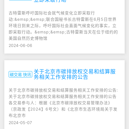
古特雷斯呼吁国际社会就气候变化立即采取行
动:&emsp;&emsp;联合国秘书长古特雷斯在6月5日世界
环境日到来之际，呼吁国际社会直面气候变化的事实，立
即采取行动。&emsp;&emsp;古特雷斯当天在位于纽约的
美国自然历史博物馆
2024-06-06
关于北京市碳排放权交易和结算服
碳交易 快讯
务相关工作安排的公告
关于北京市碳排放权交易和结算服务相关工作安排的公告:
关于北京市碳排放权交易和结算服务相关工作安排的公告
各交易参与人：根据《北京市碳排放权交易管理办法》
（京政发【2024】6号文）和《北京市生态环境局关于发
布北京市
2024-05-07