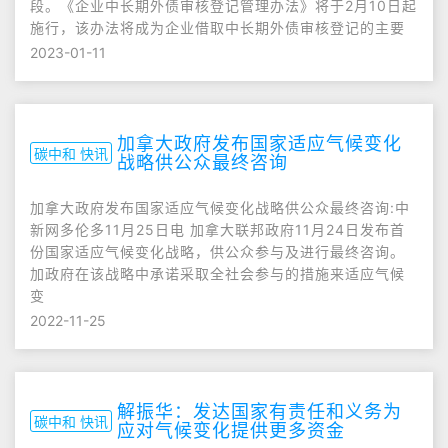
段。《企业中长期外债审核登记管理办法》将于2月10日起
施行，该办法将成为企业借取中长期外债审核登记的主要
2023-01-11
加拿大政府发布国家适应气候变化
碳中和 快讯
战略供公众最终咨询
加拿大政府发布国家适应气候变化战略供公众最终咨询:中
新网多伦多11月25日电 加拿大联邦政府11月24日发布首
份国家适应气候变化战略，供公众参与及进行最终咨询。
加政府在该战略中承诺采取全社会参与的措施来适应气候
变
2022-11-25
解振华：发达国家有责任和义务为
碳中和 快讯
应对气候变化提供更多资金