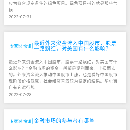
应为符合规定条件的绿色项目。绿色项目指的就是那些气
候
2022-07-31
最近外来资金流入中国股市，股票
专家说 快讯
一路飘红，对美国有什么影响？
最近外来资金流入中国股市，股票一路飘红，对美国有什
么影响？?金融市场的资金一般都是逐利而来，止损而去
的。外来资金流入推动中国股市上涨，也是看好中国股市
现阶段价格低廉，社会经济背景较为稳定的结果。华尔街
自有它运行规
2022-07-28
金融市场的参与者有哪些
专家说 快讯