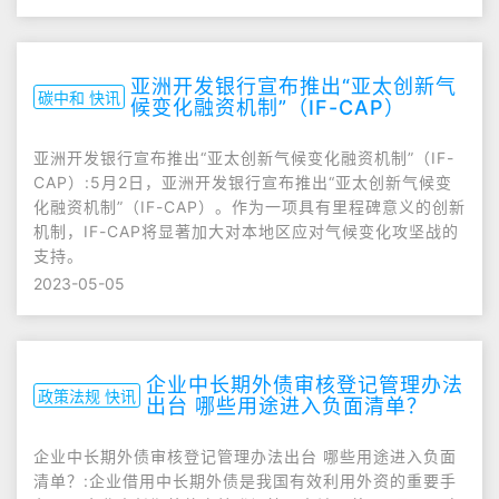
亚洲开发银行宣布推出“亚太创新气
碳中和 快讯
候变化融资机制”（IF-CAP）
亚洲开发银行宣布推出“亚太创新气候变化融资机制”（IF-
CAP）:5月2日，亚洲开发银行宣布推出“亚太创新气候变
化融资机制”（IF-CAP）。作为一项具有里程碑意义的创新
机制，IF-CAP将显著加大对本地区应对气候变化攻坚战的
支持。
2023-05-05
企业中长期外债审核登记管理办法
政策法规 快讯
出台 哪些用途进入负面清单？
企业中长期外债审核登记管理办法出台 哪些用途进入负面
清单？:企业借用中长期外债是我国有效利用外资的重要手