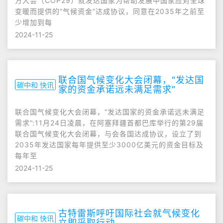
方大会（COP29）就发达国家为帮助发展中国家应对全球
变暖而提供的“气候资金”达成协议，同意在2035年之前至
少增加到每
2024-11-25
联合国气候变化大会闭幕，“发达国
碳中和 快讯
家的资金承诺远未满足需求”
联合国气候变化大会闭幕，“发达国家的资金承诺远未满足
需求”:11月24日凌晨，在阿塞拜疆首都巴库举行的第29届
联合国气候变化大会闭幕，与会各国达成协议，设立了到
2035年发达国家每年提供至少3000亿美元的资金目标及
每年至
2024-11-25
古特雷斯呼吁国际社会就气候变化
碳中和 快讯
立即采取行动