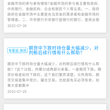
金融市场的参与者有哪些?金融市场的参与者主要有政府、
中央银行、金融机构、企业和居民个人等五类。一、政府
政府在金融市场中主要是充当资金的需求者和金融市场的
管理者。二、中央银行中央银行是银行的银行，是商业银
2022-07-26
期货中下跌时持仓量大幅减少，对
专家说 快讯
判断后续行情有什么帮助？
期货中下跌时持仓量大幅减少，对判断后续行情有什么帮
助？?这个过程，你要分成两部分来看。一是期货下跌。期
货价格是如何下跌的，这个我们要弄清楚。众所周知，期
货交易是集中竞价，撮合交易。也就是有买必须有卖，如
果大家都集中
2022-07-25