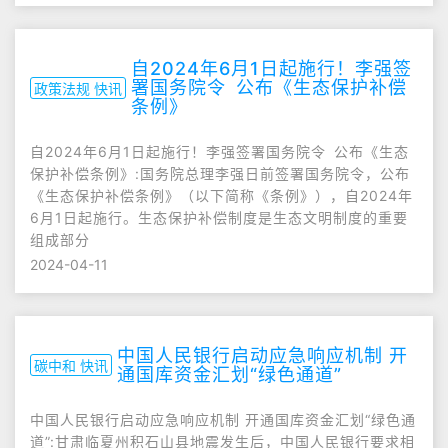
自2024年6月1日起施行！李强签
署国务院令 公布《生态保护补偿
政策法规 快讯
条例》
自2024年6月1日起施行！李强签署国务院令 公布《生态
保护补偿条例》:国务院总理李强日前签署国务院令，公布
《生态保护补偿条例》（以下简称《条例》），自2024年
6月1日起施行。生态保护补偿制度是生态文明制度的重要
组成部分
2024-04-11
中国人民银行启动应急响应机制 开
碳中和 快讯
通国库资金汇划“绿色通道”
中国人民银行启动应急响应机制 开通国库资金汇划“绿色通
道”:甘肃临夏州积石山县地震发生后，中国人民银行要求相