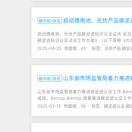
启动锂电池、光伏产品碳足
碳中和 快讯
启动锂电池、光伏产品碳足迹标识认证试点:近
碳足迹标识认证试点工作方案》（以下简称《方
2025-04-23
热度值：45
标签：光伏产品,碳足
山东省市场监管局着力推进
碳中和 快讯
山东省市场监管局着力推进碳足迹认证工作:&e
成效。&emsp;&emsp;统筹推进碳足迹认证
2025-03-15
热度值：38
标签：碳足迹认证,碳