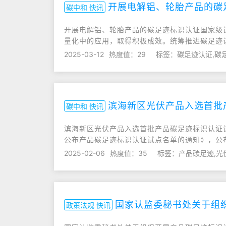
开展电解铝、轮胎产品的碳
碳中和 快讯
开展电解铝、轮胎产品的碳足迹标识认证国家级
量化中的应用，取得积极成效。统筹推进碳足迹
2025-03-12
热度值：29
标签：碳足迹认证,碳足
滨海新区光伏产品入选首批
碳中和 快讯
滨海新区光伏产品入选首批产品碳足迹标识认证
公布产品碳足迹标识认证试点名单的通知》，公
2025-02-06
热度值：35
标签：产品碳足迹,光
国家认监委秘书处关于组
政策法规 快讯