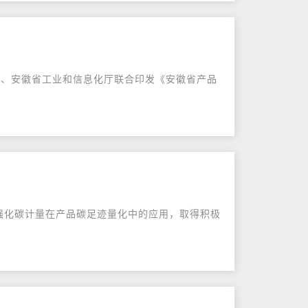
会、安徽省工业和信息化厅联合印发《安徽省产品
，强化碳计量在产品碳足迹量化中的应用，取得积极