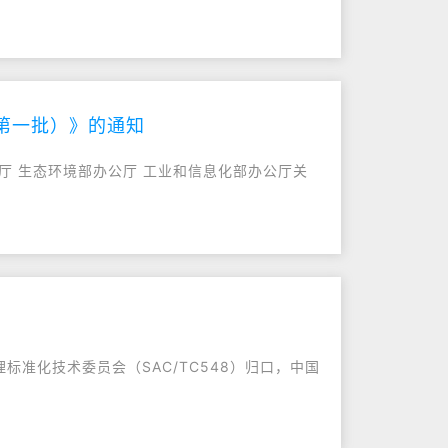
（第一批）》的通知
厅 生态环境部办公厅 工业和信息化部办公厅关
标准化技术委员会（SAC/TC548）归口，中国