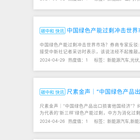
中国绿色产能过剩冲击世界
碳中和 快讯
中国绿色产能过剩冲击世界市场？券商专家反驳:中
接受中新社记者采访时表示，该说法经不起推敲。
2024-04-29
热度值：1
标签：新能源汽车,光伏
尺素金声｜“中国绿色产品
碳中和 快讯
尺素金声｜“中国绿色产品出口损害他国经济”？
为代表的‘新三样’绿色产能过剩，中方为消化过
2024-04-26
热度值：1
标签：新能源汽车,新能