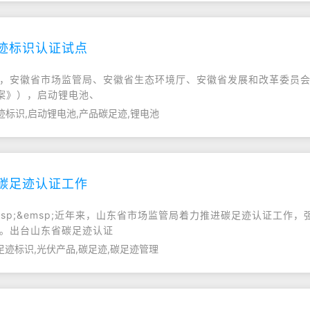
迹标识认证试点
日，安徽省市场监管局、安徽省生态环境厅、安徽省发展和改革委员
案》），启动锂电池、
迹标识,启动锂电池,产品碳足迹,锂电池
碳足迹认证工作
msp;&emsp;近年来，山东省市场监管局着力推进碳足迹认证工作
工作。出台山东省碳足迹认证
足迹标识,光伏产品,碳足迹,碳足迹管理