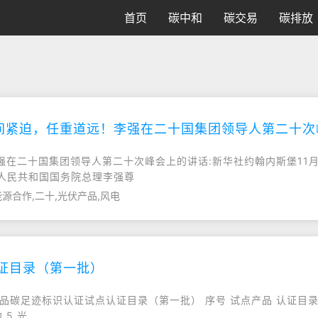
首页
碳中和
碳交易
碳排放
间紧迫，任重道远！李强在二十国集团领导人第二十次
在二十国集团领导人第二十次峰会上的讲话:新华社约翰内斯堡11
中华人民共和国国务院总理李强尊
源合作,二十,光伏产品,风电
证目录（第一批）
碳足迹标识认证试点认证目录（第一批） 序号 试点产品 认证目录 1
 5 光