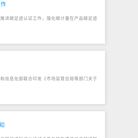
工作
力推进碳足迹认证工作，强化碳计量在产品碳足迹
业和信息化部联合印发《市场监管总局等部门关于
知