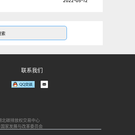
2022-05-12
联系我们
湖北碳排放权交易中心
 国家发展与改革委员会