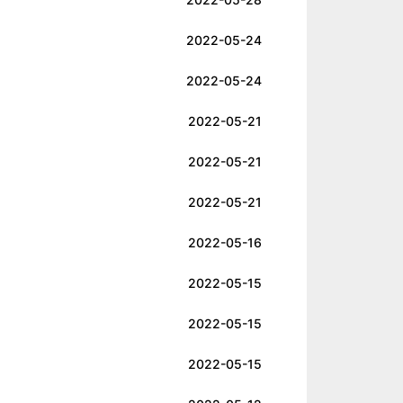
2022-05-24
2022-05-24
2022-05-21
2022-05-21
2022-05-21
2022-05-16
2022-05-15
2022-05-15
2022-05-15