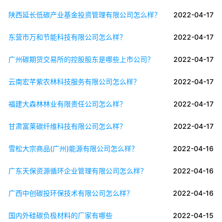
陕西延长低碳产业基金投资管理有限公司怎么样？
2022-04-17
东营市万和节能科技有限公司怎么样？
2022-04-17
广州碳期货交易所的控股股东是哪些上市公司？
2022-04-17
云南宏芊紫农林科技服务有限公司怎么样？
2022-04-17
福建大森林林业有限责任公司怎么样？
2022-04-17
甘肃富莱碳纤维科技有限公司怎么样？
2022-04-17
雪松大宗商品(广州)能源有限公司怎么样？
2022-04-16
广东天保资源循环企业管理有限公司怎么样？
2022-04-16
广西中创碳投环保技术有限公司怎么样？
2022-04-16
国内外硅碳负极材料的厂家有哪些
2022-04-15