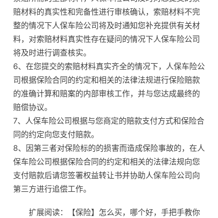
赔材料的真实性和完备性进行审核确认，索赔材料不完
整的情况下人保车险公司将及时通知您补充提供有关材
料，对索赔材料真实性存在疑问的情况下人保车险公司
将及时进行调查核实。
6、在您提交的索赔材料真实齐全的情况下，人保车险公
司根据保险合同的约定和相关的法律法规进行保险赔款
的准确计算和赔案的内部审核工作，并与您达成最终的
赔偿协议。
7、人保车险公司根据与您商定的赔款支付方式和保险合
同的约定向您支付赔款。
8、因第三者对保险标的的损害而造成保险事故的，在人
保车险公司根据保险合同的约定和相关的法律法规向您
支付赔款后请您签署权益转让书并协助人保车险公司向
第三方进行追偿工作。
扩展阅读：【保险】怎么买，哪个好，手把手教你