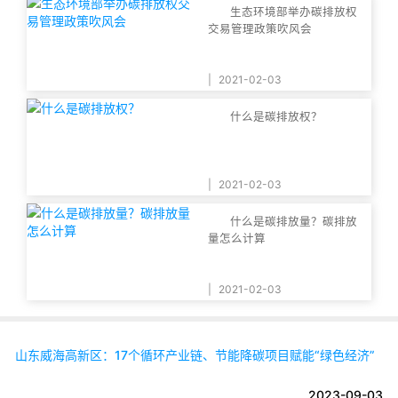
生态环境部举办碳排放权
交易管理政策吹风会
|
2021-02-03
什么是碳排放权？
|
2021-02-03
什么是碳排放量？碳排放
量怎么计算
|
2021-02-03
山东威海高新区：17个循环产业链、节能降碳项目赋能“绿色经济”
2023-09-03