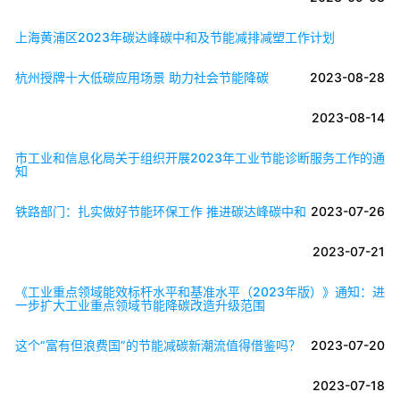
上海黄浦区2023年碳达峰碳中和及节能减排减塑工作计划
杭州授牌十大低碳应用场景 助力社会节能降碳
2023-08-28
2023-08-14
市工业和信息化局关于组织开展2023年工业节能诊断服务工作的通
知
铁路部门：扎实做好节能环保工作 推进碳达峰碳中和
2023-07-26
2023-07-21
《工业重点领域能效标杆水平和基准水平（2023年版）》通知：进
一步扩大工业重点领域节能降碳改造升级范围
这个“富有但浪费国”的节能减碳新潮流值得借鉴吗？
2023-07-20
2023-07-18