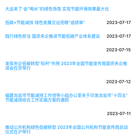
大运来了·会“喝水”的绿色场馆 实现节能环保效果最大化
低碳+节能减排 绿色发展交出亮眼“成绩单”
2023-07-17
践行绿色担当 国资央企推进节能低碳产业体系建设
2023-07-17
2023-07-15
发挥央企低碳转型“标杆”作用 2023年全国节能宣传周国资央企推
进会在京举行
2023-07-12
福建龙岩市节能减排工作领导小组办公室关于印发龙岩市“十四五”
节能减排综合工作实施方案的通知
2023-07-11
推动公共机构绿色低碳转型 2023年全国公共机构节能宣传周启动
仪式在沪举行