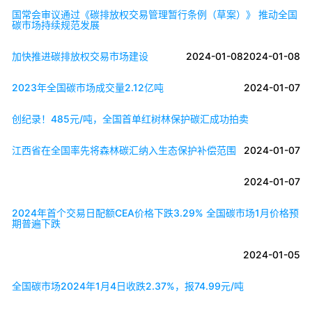
国常会审议通过《碳排放权交易管理暂行条例（草案）》 推动全国
碳市场持续规范发展
加快推进碳排放权交易市场建设
2024-01-08
2024-01-08
2023年全国碳市场成交量2.12亿吨
2024-01-07
创纪录！485元/吨，全国首单红树林保护碳汇成功拍卖
江西省在全国率先将森林碳汇纳入生态保护补偿范围
2024-01-07
2024-01-07
2024年首个交易日配额CEA价格下跌3.29% 全国碳市场1月价格预
期普遍下跌
2024-01-05
全国碳市场2024年1月4日收跌2.37%，报74.99元/吨