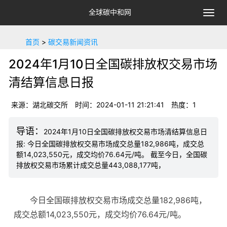
全球碳中和网
切
换
导
首页
>
碳交易新闻资讯
航
2024年1月10日全国碳排放权交易市场
清结算信息日报
来源：湖北碳交所
时间：2024-01-11 21:21:41
热度：1
2024年1月10日全国碳排放权交易市场清结算信息日
报: 今日全国碳排放权交易市场成交总量182,986吨，成交总
额14,023,550元，成交均价76.64元/吨。 截至今日，全国碳
排放权交易市场累计成交总量443,088,177吨，
今日全国碳排放权交易市场成交总量182,986吨，
成交总额14,023,550元，成交均价76.64元/吨。