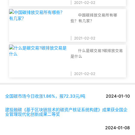
|
2021-02-02
中国碳排放交易所有哪
些？有几家？
|
2021-02-02
什么是碳交易?碳排放交易
是什么
|
2021-02-02
全国碳市场今日收涨1.86%，报72.33元/吨
2024-01-10
建投融碳《基于区块链技术的碳资产核证系统构建》成果获全国企
业管理现代化创新成果二等奖
2024-01-08