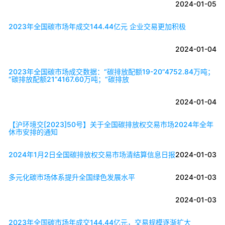
2024-01-05
2023年全国碳市场年成交144.44亿元 企业交易更加积极
2024-01-04
2023年全国碳市场成交数据：“碳排放配额19-20”4752.84万吨；
“碳排放配额21”4167.60万吨；“碳排放
2024-01-04
【沪环境交[2023]50号】关于全国碳排放权交易市场2024年全年
休市安排的通知
2024年1月2日全国碳排放权交易市场清结算信息日报
2024-01-03
多元化碳市场体系提升全国绿色发展水平
2024-01-03
2024-01-03
2023年全国碳市场年成交144.44亿元，交易规模逐渐扩大